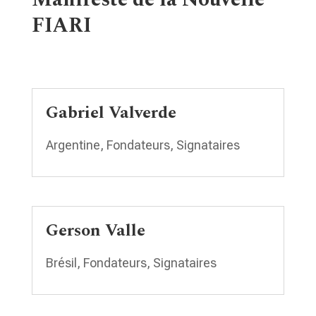
FIARI
Gabriel Valverde
Argentine
,
Fondateurs
,
Signataires
Gerson Valle
Brésil
,
Fondateurs
,
Signataires