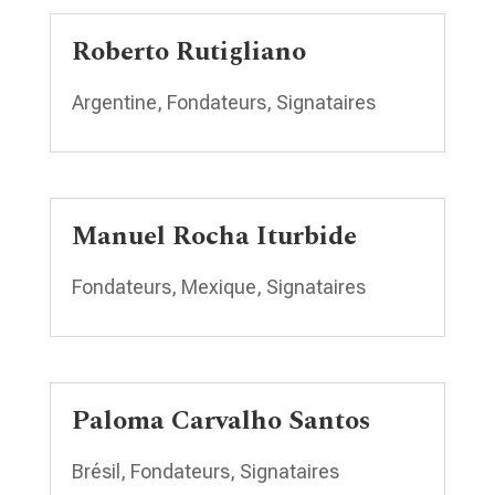
Roberto Rutigliano
Argentine
,
Fondateurs
,
Signataires
Manuel Rocha Iturbide
Fondateurs
,
Mexique
,
Signataires
Paloma Carvalho Santos
Brésil
,
Fondateurs
,
Signataires