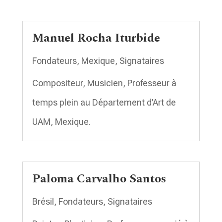
Manuel Rocha Iturbide
Fondateurs
,
Mexique
,
Signataires
Compositeur, Musicien, Professeur à
temps plein au Département d’Art de
UAM, Mexique.
Paloma Carvalho Santos
Brésil
,
Fondateurs
,
Signataires