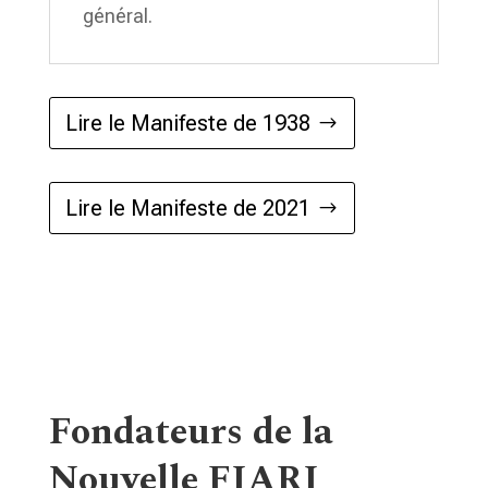
général.
Lire le Manifeste de 1938
Lire le Manifeste de 2021
Fondateurs de la
Nouvelle FIARI