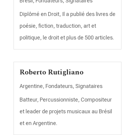
Brésil
,
Fondateurs
,
Signataires
Diplômé en Droit, Il a publié des livres de
poésie, fiction, traduction, art et
politique, le droit et plus de 500 articles.
Roberto Rutigliano
Argentine
,
Fondateurs
,
Signataires
Batteur, Percussionniste, Compositeur
et leader de projets musicaux au Brésil
et en Argentine.