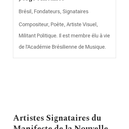
Brésil
,
Fondateurs
,
Signataires
Compositeur, Poète, Artiste Visuel,
Militant Politique. Il est membre élu à vie
de l’Académie Brésilienne de Musique.
Artistes Signataires du
Manifeste de la Nouvelle