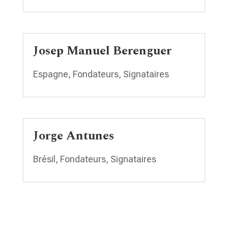
Josep Manuel Berenguer
Espagne
,
Fondateurs
,
Signataires
Jorge Antunes
Brésil
,
Fondateurs
,
Signataires