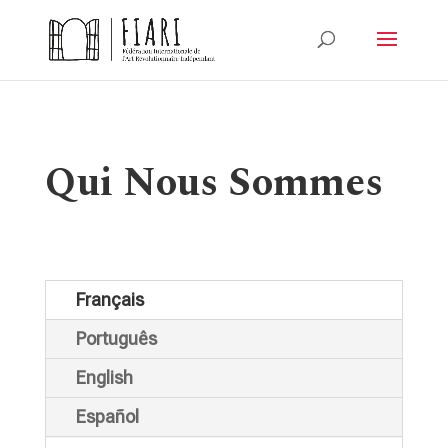
Qui Nous Sommes
Français
Português
English
Español