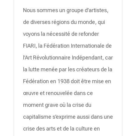
Nous sommes un groupe d’artistes,
de diverses régions du monde, qui
voyons la nécessité de refonder
FIARI, la Fédération Internationale de
l’Art Révolutionnaire Indépendant, car
la lutte menée par les créateurs de la
Fédération en 1938 doit être mise en
œuvre et renouvelée dans ce
moment grave où la crise du
capitalisme s’exprime aussi dans une
crise des arts et de la culture en