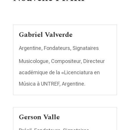
Gabriel Valverde
Argentine
,
Fondateurs
,
Signataires
Musicologue, Compositeur, Directeur
académique de la «Licenciatura en
Música à UNTREF, Argentine.
Gerson Valle