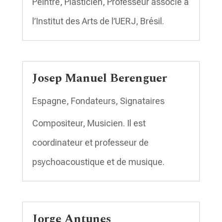
Peintre, Plasticien, Professeur associé à
l’Institut des Arts de l’UERJ, Brésil.
Josep Manuel Berenguer
Espagne
,
Fondateurs
,
Signataires
Compositeur, Musicien. Il est
coordinateur et professeur de
psychoacoustique et de musique.
Jorge Antunes