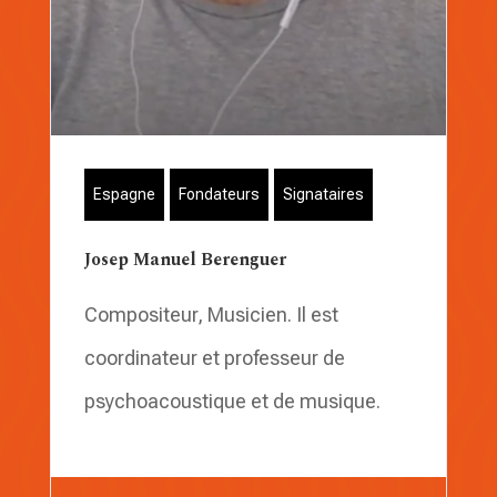
Espagne
Fondateurs
Signataires
Josep Manuel Berenguer
Compositeur, Musicien. Il est
coordinateur et professeur de
psychoacoustique et de musique.